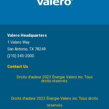
Valero Headquarters
1 Valero Way
San Antonio, TX 78249
(210) 345-2000
Contact Us
Droits d'auteur 2023 Énergie Valero inc. Tous
Energie
droits réservés.
Valero
Footer
Droits d'auteur 2023 Énergie Valero inc. Tous droits
réservés