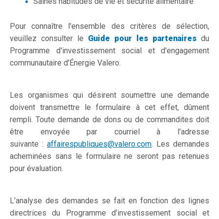
Saines habitudes de vie et sécurité alimentaire
Pour connaître l'ensemble des critères de sélection,
veuillez consulter le
Guide pour les ​partenaires
du
Programme d'investissement social et d'engagement
communautaire d'Énergie Valero.
Les organismes qui désirent soumettre une demande
doivent transmettre le formulaire à cet effet, dûment
rempli. Toute demande de dons ou de commandites doit
être envoyée par courriel à l’adresse
suivante :
affairespubliques@valero.com
. Les demandes
acheminées sans le formulaire ne seront pas retenues
pour évaluation.
L’analyse des demandes se fait en fonction des lignes
directrices du Programme d’investissement social​​​​​ et