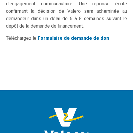
d’engagement communautaire. Une réponse écrite
confirmant la décision de Valero sera acheminée au
demandeur dans un délai de 6 à 8 semaines suivant le
dépôt de la demande de financement.
Téléchargez le ​
Formulaire de demande de don
​