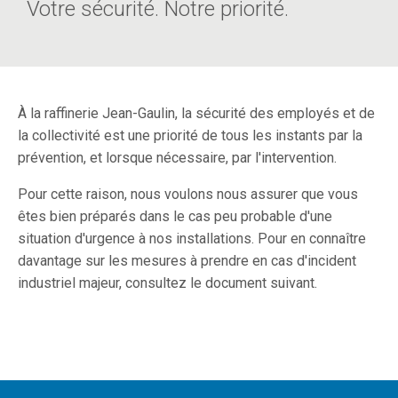
Votre sécurité. Notre priorité.
À la raffinerie Jean-Gaulin, la sécurité des employés et de
la collectivité est une priorité de tous les instants par la
prévention, et lorsque nécessaire, par l'intervention.
Pour cette raison, nous voulons nous assurer que vous
êtes bien préparés dans le cas peu probable d'une
situation d'urgence à nos installations. Pour en connaître
davantage sur les mesures à prendre en cas d'incident
industriel majeur, consultez le document suivant.