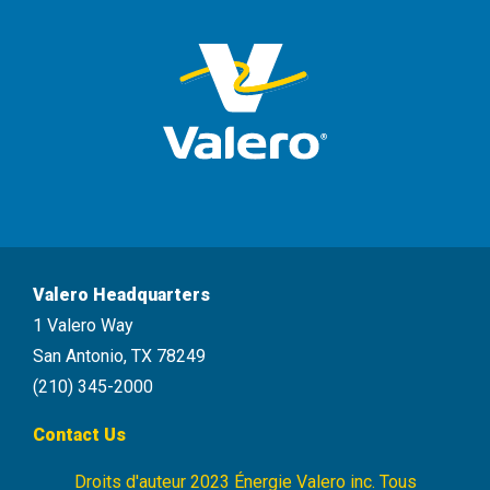
Valero Headquarters
1 Valero Way
San Antonio, TX 78249
(210) 345-2000
Contact Us
Droits d'auteur 2023 Énergie Valero inc. Tous
Energie