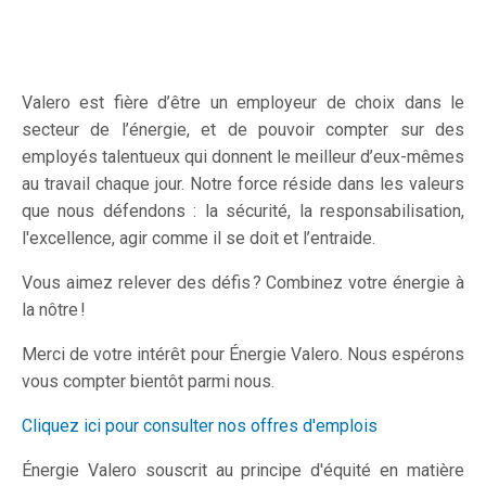
Valero est fière d’être un employeur de choix dans le
secteur de l’énergie, et de pouvoir compter sur des
employés talentueux qui donnent le meilleur d’eux-mêmes
au travail chaque jour. Notre force réside dans les valeurs
que nous défendons : la sécurité, la responsabilisation,
l'excellence, agir comme il se doit et l’entraide.
Vous aimez relever des défis ? Combinez votre énergie à
la nôtre !
Merci de votre intérêt pour Énergie Valero. Nous espérons
vous compter bientôt parmi nous.
Cliquez ici pour consulter nos offres d'emplois
Énergie Valero souscrit au principe d'équité en matière