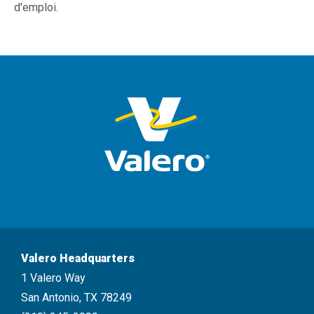
d'emploi.
Valero Headquarters
1 Valero Way
San Antonio, TX 78249