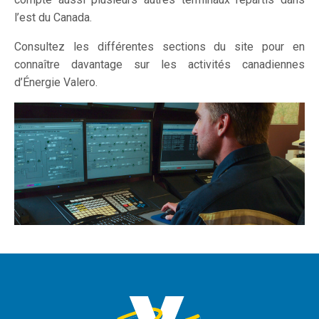
l’est du Canada.
Consultez les différentes sections du site pour en
connaître davantage sur les activités canadiennes
d’Énergie Valero.