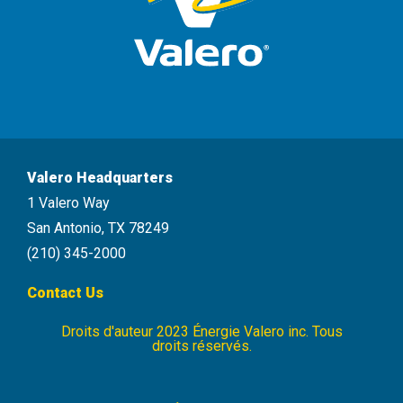
Valero Headquarters
1 Valero Way
San Antonio, TX 78249
(210) 345-2000
Contact Us
Droits d'auteur 2023 Énergie Valero inc. Tous
Energie
droits réservés.
Valero
Footer